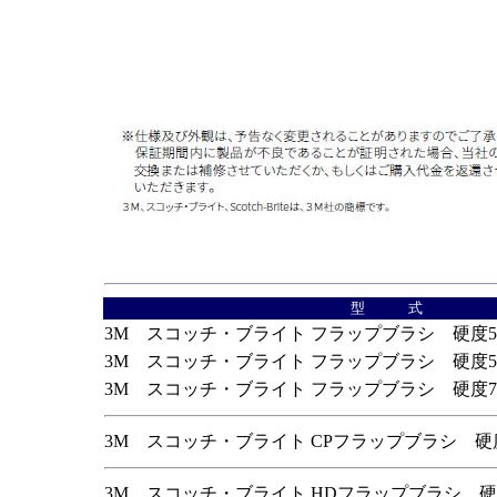
型 式
3M スコッチ・ブライト フラップブラシ 硬度
3M スコッチ・ブライト フラップブラシ 硬度
3M スコッチ・ブライト フラップブラシ 硬度
3M スコッチ・ブライト CPフラップブラシ 
3M スコッチ・ブライト HDフラップブラシ 硬