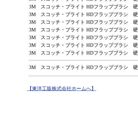
3M スコッチ・ブライト HDフラップブラシ 硬
3M スコッチ・ブライト HDフラップブラシ 硬
3M スコッチ・ブライト HDフラップブラシ 硬
3M スコッチ・ブライト HDフラップブラシ 硬
3M スコッチ・ブライト HDフラップブラシ 硬
3M スコッチ・ブライト HDフラップブラシ 硬
3M スコッチ・ブライト HDフラップブラシ 硬
3M スコッチ・ブライト HDフラップブラシ 硬
【東洋工販株式会社ホームへ】