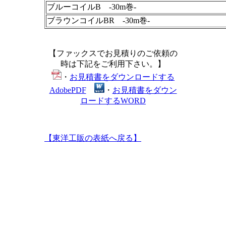
ブルーコイルB -30m巻-
ブラウンコイルBR -30m巻-
【ファックスでお見積りのご依頼の
時は下記をご利用下さい。】
・
お見積書をダウンロードする
AdobePDF
・
お見積書をダウン
ロードするWORD
【東洋工販の表紙へ戻る】