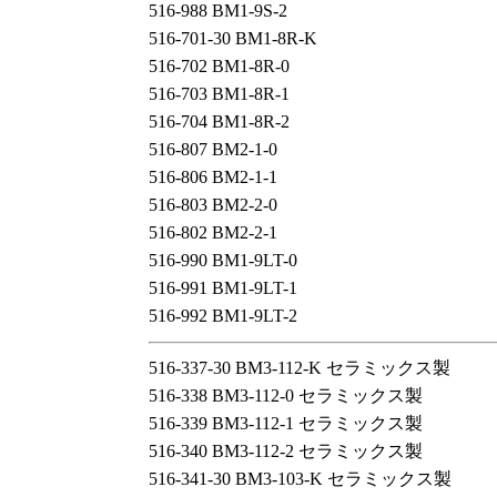
516-988 BM1-9S-2
516-701-30 BM1-8R-K
516-702 BM1-8R-0
516-703 BM1-8R-1
516-704 BM1-8R-2
516-807 BM2-1-0
516-806 BM2-1-1
516-803 BM2-2-0
516-802 BM2-2-1
516-990 BM1-9LT-0
516-991 BM1-9LT-1
516-992 BM1-9LT-2
516-337-30 BM3-112-K セラミックス製
516-338 BM3-112-0 セラミックス製
516-339 BM3-112-1 セラミックス製
516-340 BM3-112-2 セラミックス製
516-341-30 BM3-103-K セラミックス製