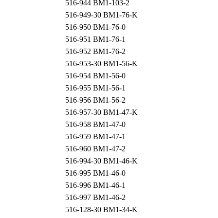
516-944 BM1-103-2
516-949-30 BM1-76-K
516-950 BM1-76-0
516-951 BM1-76-1
516-952 BM1-76-2
516-953-30 BM1-56-K
516-954 BM1-56-0
516-955 BM1-56-1
516-956 BM1-56-2
516-957-30 BM1-47-K
516-958 BM1-47-0
516-959 BM1-47-1
516-960 BM1-47-2
516-994-30 BM1-46-K
516-995 BM1-46-0
516-996 BM1-46-1
516-997 BM1-46-2
516-128-30 BM1-34-K