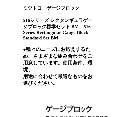
ミツトヨ ゲージブロック
516シリーズ レクタンギュラゲー
ジブロック標準セット BM 516
Series Rectangular Gauge Block
Standard Set BM
●種々のニーズにお応えするた
め、さまざまな組み合わせをご
用意しています。使用条件、環
境、
用途に合わせて最適なものをお
選びください。