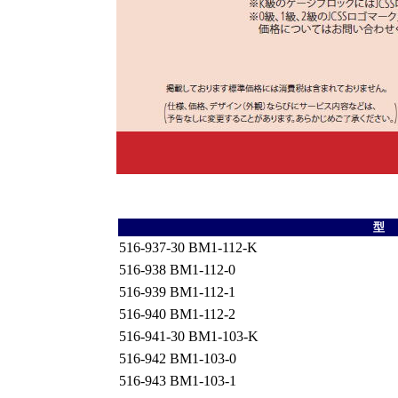
型
516-937-30 BM1-112-K
516-938 BM1-112-0
516-939 BM1-112-1
516-940 BM1-112-2
516-941-30 BM1-103-K
516-942 BM1-103-0
516-943 BM1-103-1