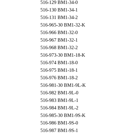
516-129 BM1-34-0
516-130 BM1-34-1
516-131 BM1-34-2
516-965-30 BM1-32-K
516-966 BM1-32-0
516-967 BM1-32-1
516-968 BM1-32-2
516-973-30 BM1-18-K
516-974 BM1-18-0
516-975 BM1-18-1
516-976 BM1-18-2
516-981-30 BM1-9L-K
516-982 BM1-9L-0
516-983 BM1-9L-1
516-984 BM1-9L-2
516-985-30 BM1-9S-K
516-986 BM1-9S-0
516-987 BM1-9S-1