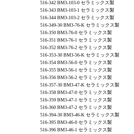
516-342 BM3-103-0 セラミックス製
516-343 BM3-103-1 セラミックス製
516-344 BM3-103-2 セラミックス製
516-349-30 BM3-76-K セラミックス製
516-350 BM3-76-0 セラミックス製
516-351 BM3-76-1 セラミックス製
516-352 BM3-76-2 セラミックス製
516-353-30 BM3-56-K セラミックス製
516-354 BM3-56-0 セラミックス製
516-355 BM3-56-1 セラミックス製
516-356 BM3-56-2 セラミックス製
516-357-30 BM3-47-K セラミックス製
516-358 BM3-47-0 セラミックス製
516-359 BM3-47-1 セラミックス製
516-360 BM3-47-2 セラミックス製
516-394-30 BM3-46-K セラミックス製
516-395 BM3-46-0 セラミックス製
516-396 BM3-46-1 セラミックス製