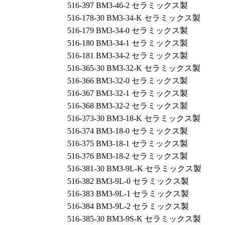
516-397 BM3-46-2 セラミックス製
516-178-30 BM3-34-K セラミックス製
516-179 BM3-34-0 セラミックス製
516-180 BM3-34-1 セラミックス製
516-181 BM3-34-2 セラミックス製
516-365-30 BM3-32-K セラミックス製
516-366 BM3-32-0 セラミックス製
516-367 BM3-32-1 セラミックス製
516-368 BM3-32-2 セラミックス製
516-373-30 BM3-18-K セラミックス製
516-374 BM3-18-0 セラミックス製
516-375 BM3-18-1 セラミックス製
516-376 BM3-18-2 セラミックス製
516-381-30 BM3-9L-K セラミックス製
516-382 BM3-9L-0 セラミックス製
516-383 BM3-9L-1 セラミックス製
516-384 BM3-9L-2 セラミックス製
516-385-30 BM3-9S-K セラミックス製