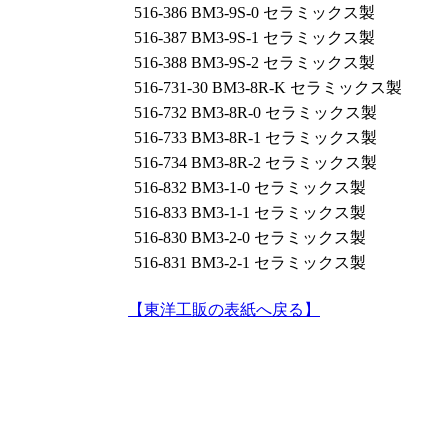
516-386 BM3-9S-0 セラミックス製
516-387 BM3-9S-1 セラミックス製
516-388 BM3-9S-2 セラミックス製
516-731-30 BM3-8R-K セラミックス製
516-732 BM3-8R-0 セラミックス製
516-733 BM3-8R-1 セラミックス製
516-734 BM3-8R-2 セラミックス製
516-832 BM3-1-0 セラミックス製
516-833 BM3-1-1 セラミックス製
516-830 BM3-2-0 セラミックス製
516-831 BM3-2-1 セラミックス製
【東洋工販の表紙へ戻る】