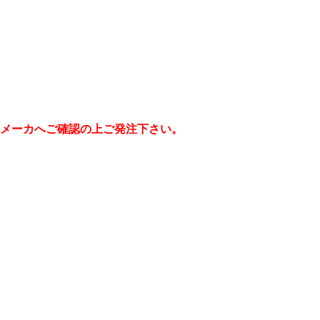
メーカへご確認の上ご発注下さい。