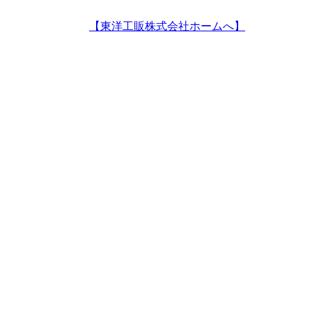
【東洋工販株式会社ホームへ】