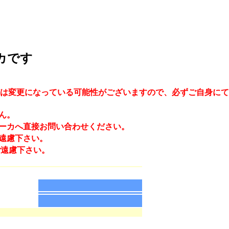
カです
は変更になっている可能性がございますので、必ずご自身にて
ん。
ーカへ直接お問い合わせください。
遠慮下さい。
ご遠慮下さい。